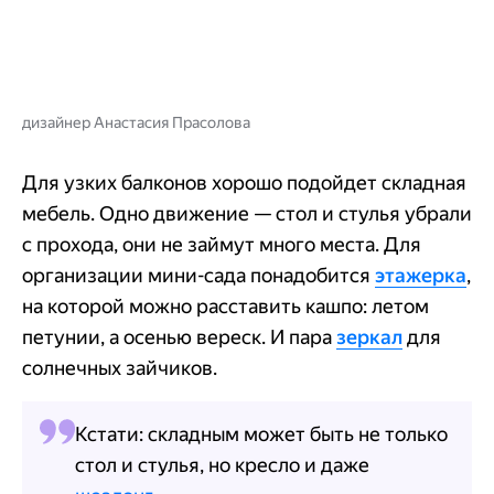
дизайнер Анастасия Прасолова
Для узких балконов хорошо подойдет складная
мебель. Одно движение — стол и стулья убрали
с прохода, они не займут много места. Для
организации мини-сада понадобится
этажерка
,
на которой можно расставить кашпо: летом
петунии, а осенью вереск. И пара
зеркал
для
солнечных зайчиков.
Кстати: складным может быть не только
стол и стулья, но кресло и даже