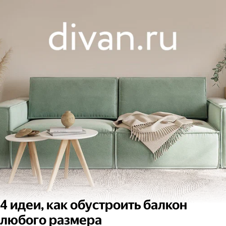
4 идеи, как обустроить балкон
любого размера