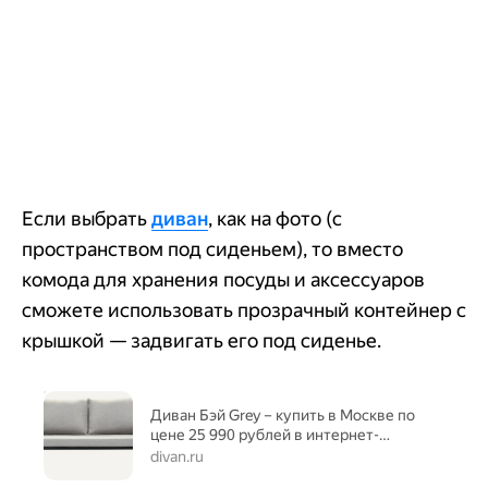
Если выбрать
диван
, как на фото (с
пространством под сиденьем), то вместо
комода для хранения посуды и аксессуаров
сможете использовать прозрачный контейнер с
крышкой — задвигать его под сиденье.
Диван Бэй Grey – купить в Москве по
цене 25 990 рублей в интернет-
магазине
divan.ru