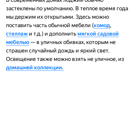
застеклены по умолчанию. В теплое время года
мы держим их открытыми. Здесь можно
поставить часть обычной мебели (
комод
,
стеллаж
и т.д.) и дополнить
мягкой садовой
мебелью
— в уличных обивках, которым не
страшен случайный дождь и яркий свет.
Освещение также можно взять не уличное, из
домашней коллекции.