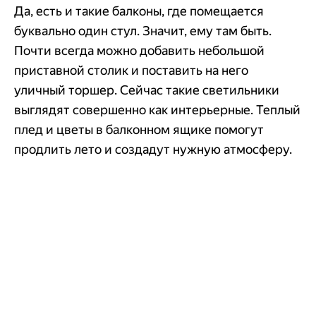
Да, есть и такие балконы, где помещается
буквально один стул. Значит, ему там быть.
Почти всегда можно добавить небольшой
приставной столик и поставить на него
уличный торшер. Сейчас такие светильники
выглядят совершенно как интерьерные. Теплый
плед и цветы в балконном ящике помогут
продлить лето и создадут нужную атмосферу.