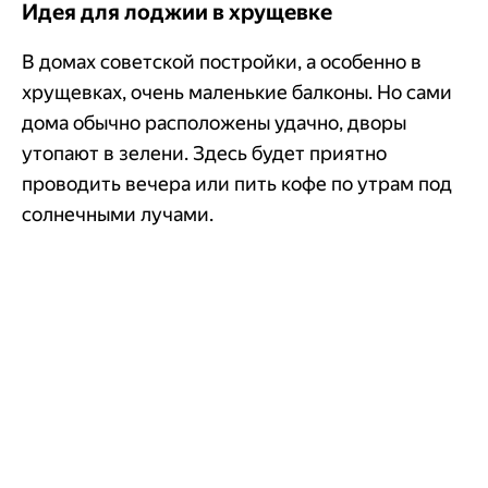
Идея для лоджии в хрущевке
​​В домах советской постройки, а особенно в
хрущевках, очень маленькие балконы. Но сами
дома обычно расположены удачно, дворы
утопают в зелени. Здесь будет приятно
проводить вечера или пить кофе по утрам под
солнечными лучами.