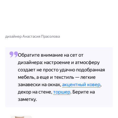
дизайнер Анастасия Прасолова
Обратите внимание на сет от
дизайнера: настроение и атмосферу
создает не просто удачно подобранная
мебель, а еще и текстиль — легкие
занавески на окнах,
акцентный ковер
,
декор на стене,
торшер
. Берите на
заметку.