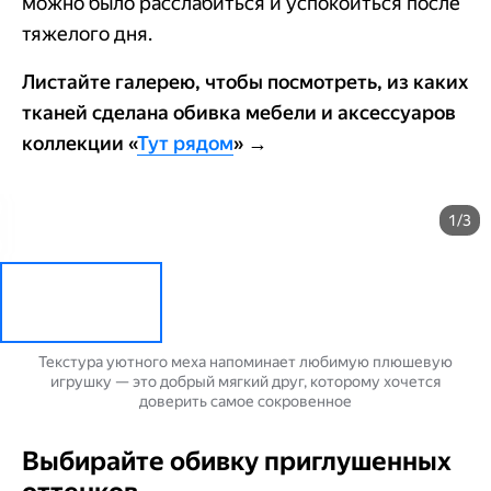
можно было расслабиться и успокоиться после
тяжелого дня.
Листайте галерею, чтобы посмотреть, из каких
тканей сделана обивка мебели и аксессуаров
коллекции «
Тут рядом
» →
1/3
Текстура уютного меха напоминает любимую плюшевую
игрушку — это добрый мягкий друг, которому хочется
доверить самое сокровенное
Выбирайте обивку приглушенных