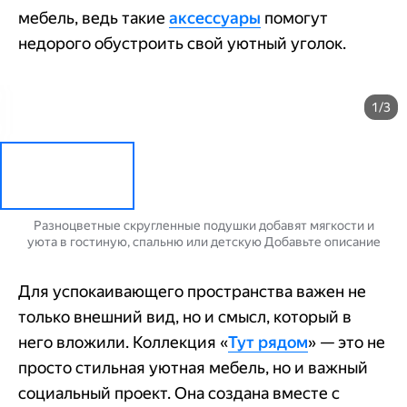
мебель, ведь такие
аксессуары
помогут
недорого обустроить свой уютный уголок.
1/3
Разноцветные скругленные подушки добавят мягкости и
уюта в гостиную, спальню или детскую Добавьте описание
Для успокаивающего пространства важен не
только внешний вид, но и смысл, который в
него вложили. Коллекция «
Тут рядом
» — это не
просто стильная уютная мебель, но и важный
социальный проект. Она создана вместе с