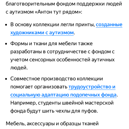
благотворительным фондом поддержки людей
с аутизмом «Антон тут рядом»:
В основу коллекции легли принты,
созданные
художниками с аутизмом
.
Формы и ткани для мебели также
разработаны в сотрудничестве с фондом с
учетом сенсорных особенностей аутичных
людей.
Совместное производство коллекции
помогает организовать
трудоустройство и
социальную адаптацию подопечных фонда
.
Например, студенты швейной мастерской
фонда будут шить чехлы для пуфов.
Мебель, аксессуары и образцы тканей