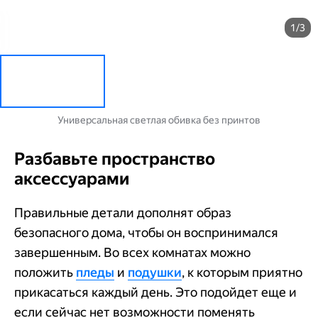
1/3
Универсальная светлая обивка без принтов
Разбавьте пространство
аксессуарами
Правильные детали дополнят образ
безопасного дома, чтобы он воспринимался
завершенным. Во всех комнатах можно
положить
пледы
и
подушки
, к которым приятно
прикасаться каждый день. Это подойдет еще и
если сейчас нет возможности поменять