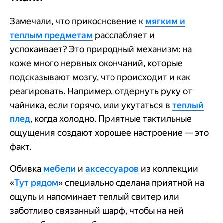
Замечали, что прикосновение к
мягким и
теплым предметам
расслабляет и
успокаивает? Это природный механизм: на
коже много нервных окончаний, которые
подсказывают мозгу, что происходит и как
реагировать. Например, отдернуть руку от
чайника, если горячо, или укутаться в
теплый
плед
, когда холодно. Приятные тактильные
ощущения создают хорошее настроение — это
факт.
Обивка
мебели
и
аксессуаров
из коллекции
«
Тут рядом
» специально сделана приятной на
ощупь и напоминает теплый свитер или
заботливо связанный шарф, чтобы на ней