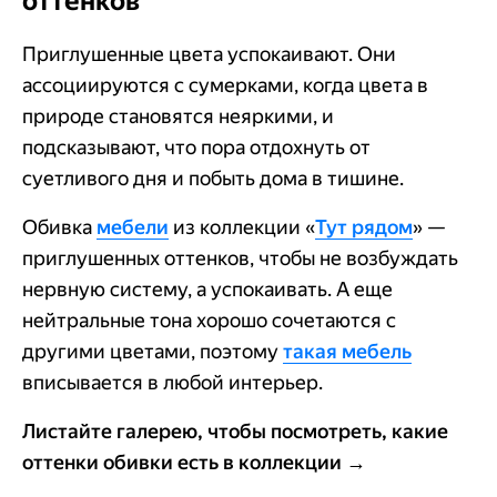
оттенков
Приглушенные цвета успокаивают. Они
ассоциируются с сумерками, когда цвета в
природе становятся неяркими, и
подсказывают, что пора отдохнуть от
суетливого дня и побыть дома в тишине.
Обивка
мебели
из коллекции «
Тут рядом
» —
приглушенных оттенков, чтобы не возбуждать
нервную систему, а успокаивать. А еще
нейтральные тона хорошо сочетаются с
другими цветами, поэтому
такая мебель
вписывается в любой интерьер.
Листайте галерею, чтобы посмотреть, какие
оттенки обивки есть в коллекции →