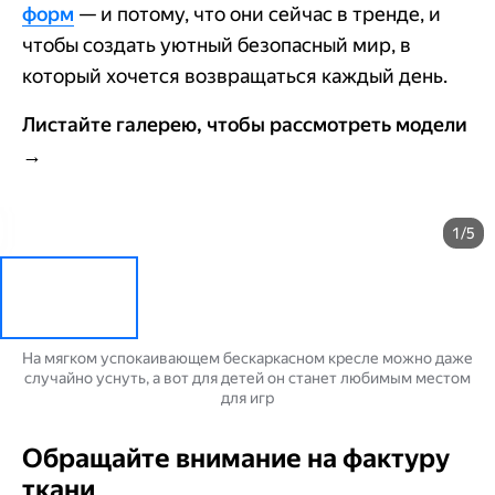
форм
— и потому, что они сейчас в тренде, и
чтобы создать уютный безопасный мир, в
который хочется возвращаться каждый день.
Листайте галерею, чтобы рассмотреть модели
→
1/5
На мягком успокаивающем бескаркасном кресле можно даже
случайно уснуть, а вот для детей он станет любимым местом
для игр
Обращайте внимание на фактуру
ткани