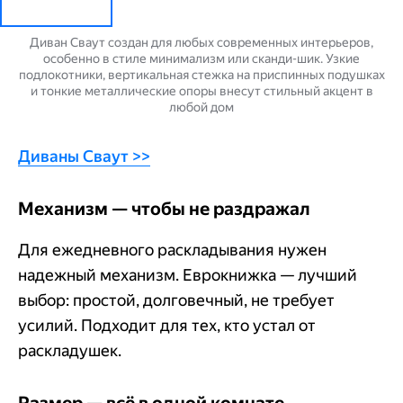
Диван Сваут создан для любых современных интерьеров,
особенно в стиле минимализм или сканди-шик. Узкие
подлокотники, вертикальная стежка на приспинных подушках
и тонкие металлические опоры внесут стильный акцент в
любой дом
Диваны Сваут >>
Механизм — чтобы не раздражал
Для ежедневного раскладывания нужен
надежный механизм. Еврокнижка — лучший
выбор: простой, долговечный, не требует
усилий. Подходит для тех, кто устал от
раскладушек.
Размер — всё в одной комнате