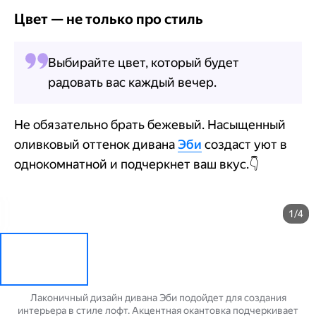
Цвет — не только про стиль
Выбирайте цвет, который будет
радовать вас каждый вечер.
Не обязательно брать бежевый. Насыщенный
оливковый оттенок дивана
Эби
создаст уют в
однокомнатной и подчеркнет ваш вкус.
👇
1/4
Лаконичный дизайн дивана Эби подойдет для создания
интерьера в стиле лофт. Акцентная окантовка подчеркивает