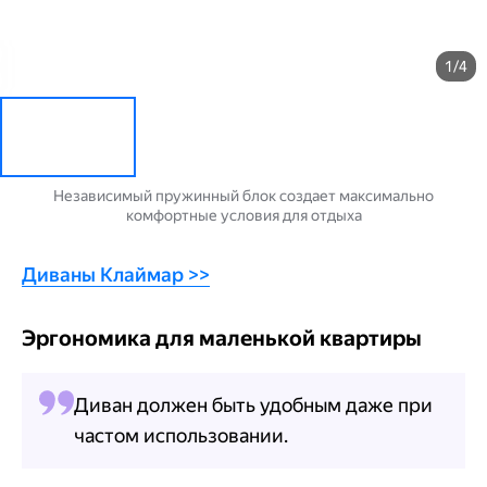
1/4
Независимый пружинный блок создает максимально
комфортные условия для отдыха
Диваны Клаймар >>
Эргономика для маленькой квартиры
Диван должен быть удобным даже при
частом использовании.