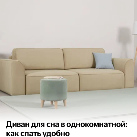
Диван для сна в однокомнатной:
как спать удобно