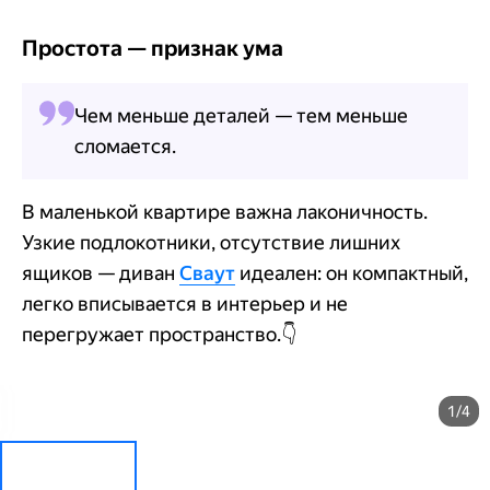
Простота — признак ума
Чем меньше деталей — тем меньше
сломается.
В маленькой квартире важна лаконичность.
Узкие подлокотники, отсутствие лишних
ящиков — диван
Сваут
идеален: он компактный,
легко вписывается в интерьер и не
перегружает пространство.
👇
1/4