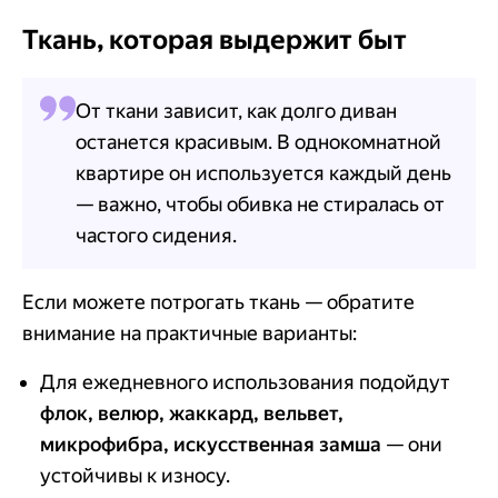
Ткань, которая выдержит быт
От ткани зависит, как долго диван
останется красивым. В однокомнатной
квартире он используется каждый день
— важно, чтобы обивка не стиралась от
частого сидения.
Если можете потрогать ткань — обратите
внимание на практичные варианты:
Для ежедневного использования подойдут
флок, велюр, жаккард, вельвет,
микрофибра, искусственная замша
— они
устойчивы к износу.