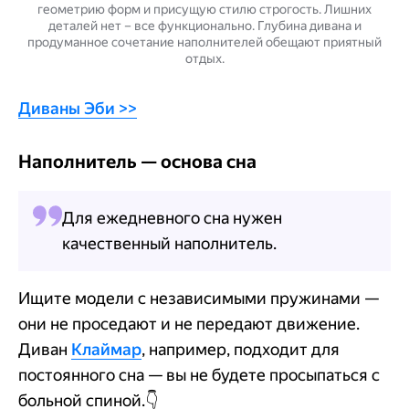
геометрию форм и присущую стилю строгость. Лишних
деталей нет – все функционально. Глубина дивана и
продуманное сочетание наполнителей обещают приятный
отдых.
Диваны Эби >>
Наполнитель — основа сна
Для ежедневного сна нужен
качественный наполнитель.
Ищите модели с независимыми пружинами —
они не проседают и не передают движение.
Диван
Клаймар
, например, подходит для
постоянного сна — вы не будете просыпаться с
больной спиной.
👇