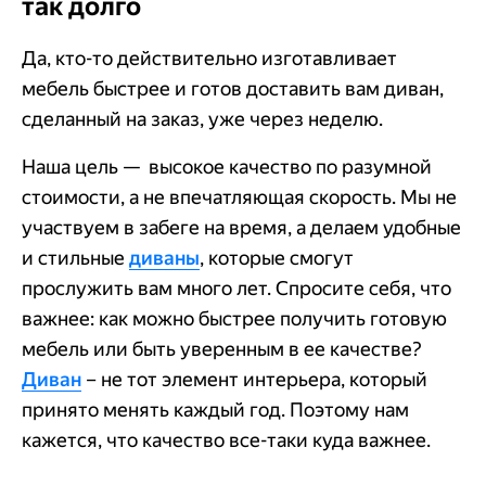
так долго
Да, кто-то действительно изготавливает
мебель быстрее и готов доставить вам диван,
сделанный на заказ, уже через неделю.
Наша цель — высокое качество по разумной
стоимости, а не впечатляющая скорость. Мы не
участвуем в забеге на время, а делаем удобные
и стильные
диваны
, которые смогут
прослужить вам много лет. Спросите себя, что
важнее: как можно быстрее получить готовую
мебель или быть уверенным в ее качестве?
Диван
– не тот элемент интерьера, который
принято менять каждый год. Поэтому нам
кажется, что качество все-таки куда важнее.