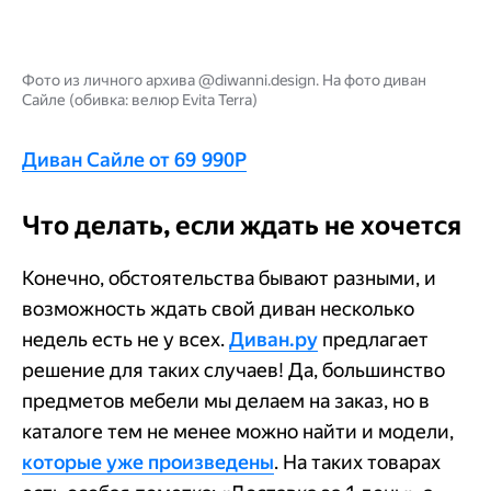
Фото из личного архива @diwanni.design. На фото диван
Сайле (обивка: велюр Evita Terra)
Диван Сайле от 69 990Р
Что делать, если ждать не хочется
Конечно, обстоятельства бывают разными, и
возможность ждать свой диван несколько
недель есть не у всех.
Диван.ру
предлагает
решение для таких случаев! Да, большинство
предметов мебели мы делаем на заказ, но в
каталоге тем не менее можно найти и модели,
которые уже произведены
. На таких товарах