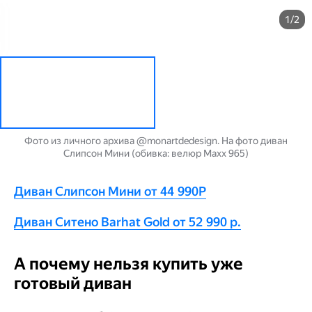
1/2
Фото из личного архива @monartdedesign. На фото диван
Слипсон Мини (обивка: велюр Maxx 965)
Диван Слипсон Мини от 44 990Р
Диван Ситено Barhat Gold от 52 990 р.
А почему нельзя купить уже
готовый диван