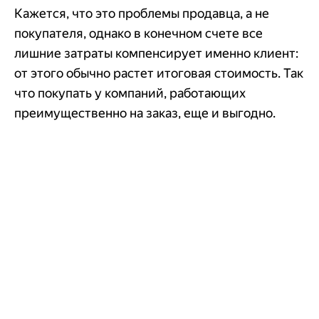
Кажется, что это проблемы продавца, а не
покупателя, однако в конечном счете все
лишние затраты компенсирует именно клиент:
от этого обычно растет итоговая стоимость. Так
что покупать у компаний, работающих
преимущественно на заказ, еще и выгодно.