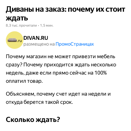
Диваны на заказ: почему их стоит
ждать
8,3 тыс. прочитали • 1,5 мин.
DIVAN.RU
размещено на
Промо​​​​​​​Страницах
Почему магазин не может привезти мебель
сразу? Почему приходится ждать несколько
недель, даже если прямо сейчас на 100%
оплатил товар.
Объясняем, почему счет идет на недели и
откуда берется такой срок.
Сколько ждать?