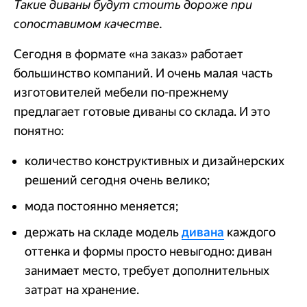
Такие диваны будут стоить дороже при
сопоставимом качестве.
Сегодня в формате «на заказ» работает
большинство компаний. И очень малая часть
изготовителей мебели по-прежнему
предлагает готовые диваны со склада. И это
понятно:
количество конструктивных и дизайнерских
решений сегодня очень велико;
мода постоянно меняется;
держать на складе модель
дивана
каждого
оттенка и формы просто невыгодно: диван
занимает место, требует дополнительных
затрат на хранение.