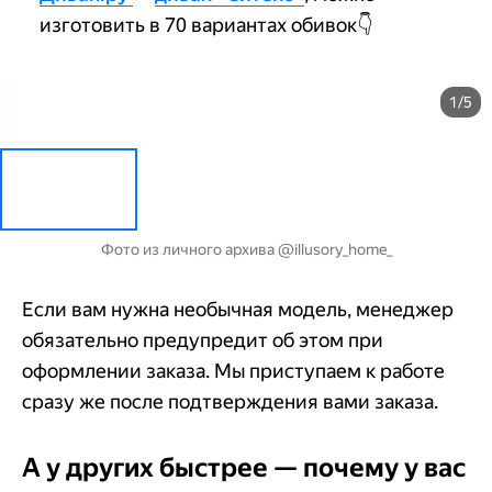
изготовить в 70 вариантах обивок👇
1/5
Фото из личного архива @illusory_home_
Если вам нужна необычная модель, менеджер
обязательно предупредит об этом при
оформлении заказа. Мы приступаем к работе
сразу же после подтверждения вами заказа.
А у других быстрее — почему у вас