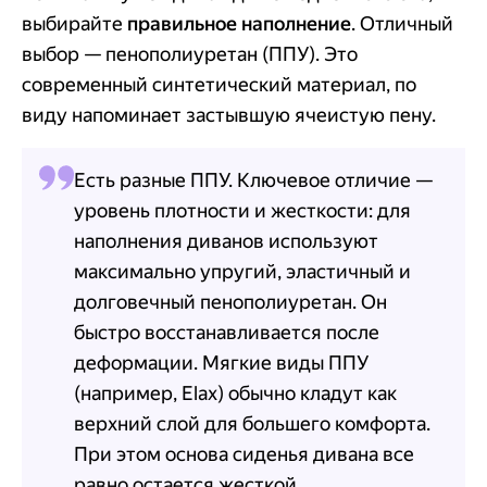
выбирайте
правильное наполнение
. Отличный
выбор — пенополиуретан (ППУ). Это
современный синтетический материал, по
виду напоминает застывшую ячеистую пену.
Есть разные ППУ. Ключевое отличие —
уровень плотности и жесткости: для
наполнения диванов используют
максимально упругий, эластичный и
долговечный пенополиуретан. Он
быстро восстанавливается после
деформации. Мягкие виды ППУ
(например, Elax) обычно кладут как
верхний слой для большего комфорта.
При этом основа сиденья дивана все
равно остается жесткой.