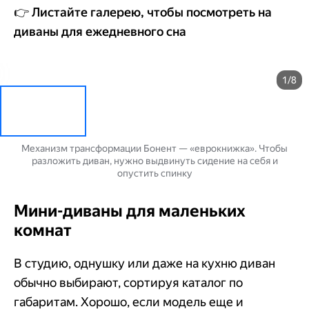
👉 Листайте галерею, чтобы посмотреть на
диваны для ежедневного сна
1/8
Механизм трансформации Бонент — «еврокнижка». Чтобы
разложить диван, нужно выдвинуть сидение на себя и
опустить спинку
Мини-диваны для маленьких
комнат
В студию, однушку или даже на кухню диван
обычно выбирают, сортируя каталог по
габаритам. Хорошо, если модель еще и