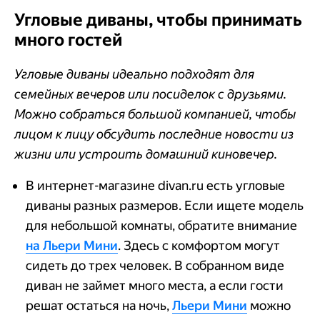
Угловые диваны, чтобы принимать
много гостей
Угловые диваны идеально подходят для
семейных вечеров или посиделок с друзьями.
Можно собраться большой компанией, чтобы
лицом к лицу обсудить последние новости из
жизни или устроить домашний киновечер.
В интернет-магазине divan.ru есть угловые
диваны разных размеров. Если ищете модель
для небольшой комнаты, обратите внимание
на Льери Мини
. Здесь с комфортом могут
сидеть до трех человек. В собранном виде
диван не займет много места, а если гости
решат остаться на ночь,
Льери Мини
можно