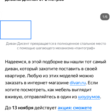
1/6
Диван Дисент превращается в полноценное спальное место
с помощью шагающего механизма «пантограф»
Надеемся, в этой подборке вы нашли тот самый
диван, который захотите поставить в своей
квартире. Любую из этих моделей можно
заказать в интернет-магазине
divan.ru
. Если
хотите посмотреть, как мебель выглядит
вживую, отправляйтесь в один из
шоурумов
.
До
13 ноября
действует
акция: сможете