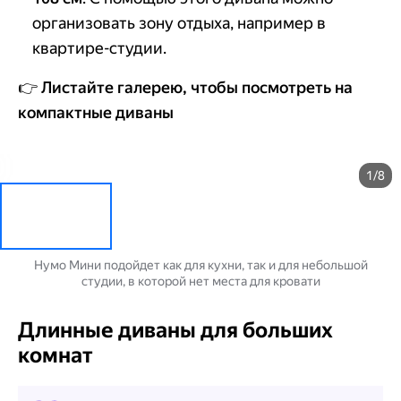
организовать зону отдыха, например в
квартире-студии.
👉
Листайте галерею, чтобы посмотреть на
компактные диваны
1/8
Нумо Мини подойдет как для кухни, так и для небольшой
студии, в которой нет места для кровати
Длинные диваны для больших
комнат