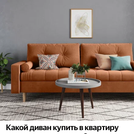
Какой диван купить в квартиру