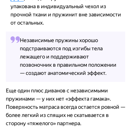
упакована в индивидуальный чехол из
прочной ткани и пружинит вне зависимости
от остальных.
Независимые пружины хорошо
подстраиваются под изгибы тела
лежащего и поддерживают
позвоночник в правильном положении
— создают анатомический эффект.
Еще один плюс диванов с независимыми
пружинами — у них нет «эффекта гамака».
Поверхность матраса всегда остается ровной —
более легкий из спящих не скатывается в
сторону «тяжелого» партнера.