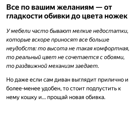
Все по вашим желаниям — от
гладкости обивки до цвета ножек
У мебели часто бывают мелкие недостатки,
которые вскоре приносят все больше
неудобств: то высота не такая комфортная,
то реальный цвет не сочетается с обоями,
то раздвижной механизм заедает.
Но даже если сам диван выглядит прилично и
более-менее удобен, то стоит подпустить к
нему кошку и… прощай новая обивка.