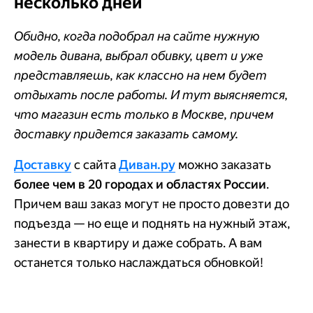
несколько дней
Обидно, когда подобрал на сайте нужную
модель дивана, выбрал обивку, цвет и уже
представляешь, как классно на нем будет
отдыхать после работы. И тут выясняется,
что магазин есть только в Москве, причем
доставку придется заказать самому.
Доставку
с сайта
Диван.ру
можно заказать
более чем в 20 городах и областях России
.
Причем ваш заказ могут не просто довезти до
подъезда — но еще и поднять на нужный этаж,
занести в квартиру и даже собрать. А вам
останется только наслаждаться обновкой!