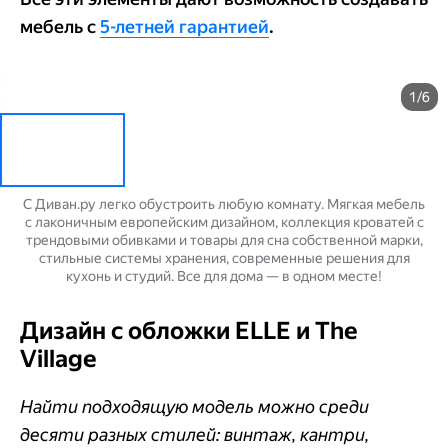
мебель с
5-летней гарантией
.
1/6
С Диван.ру легко обустроить любую комнату. Мягкая мебель
с лаконичным европейским дизайном, коллекция кроватей с
трендовыми обивками и товары для сна собственной марки,
стильные системы хранения, современные решения для
кухонь и студий. Все для дома — в одном месте!
Дизайн с обложки ELLE и The
Village
Найти подходящую модель можно среди
десяти разных стилей: винтаж, кантри,