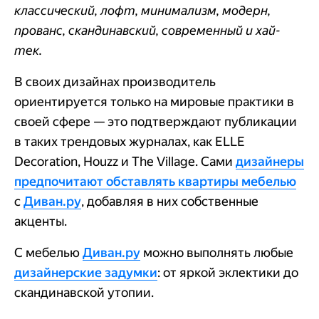
классический, лофт, минимализм, модерн,
прованс, скандинавский, современный и хай-
тек.
В своих дизайнах производитель
ориентируется только на мировые практики в
своей сфере — это подтверждают публикации
в таких трендовых журналах, как ELLE
Decoration, Houzz и The Village. Сами
дизайнеры
предпочитают обставлять квартиры мебелью
с
Диван.ру
, добавляя в них собственные
акценты.
С мебелью
Диван.ру
можно выполнять любые
дизайнерские задумки
: от яркой эклектики до
скандинавской утопии.