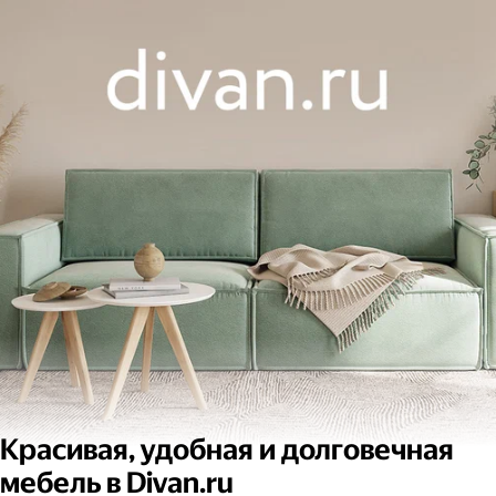
Красивая, удобная и долговечная
мебель в Divan.ru