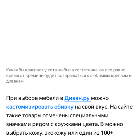
Какая бы красивая у кота ни была когтеточка, он все равно
время от времени будет возвращаться к любимым креслам и
диванам
При выборе мебели в
Диван.ру
можно
кастомизировать обивку
на свой вкус. На сайте
такие товары отмечены специальными
значками рядом с кружками цвета. В можно
выбрать кожу, экокожу или один из
100+