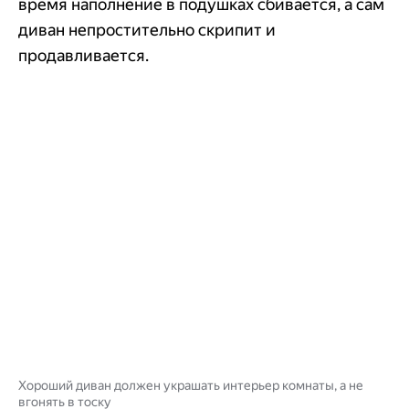
время наполнение в подушках сбивается, а сам
диван непростительно скрипит и
продавливается.
Хороший диван должен украшать интерьер комнаты, а не
вгонять в тоску