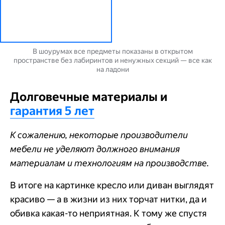
В шоурумах все предметы показаны в открытом
пространстве без лабиринтов и ненужных секций — все как
на ладони
Долговечные материалы и
гарантия 5 лет
К сожалению, некоторые производители
мебели не уделяют должного внимания
материалам и технологиям на производстве.
В итоге на картинке кресло или диван выглядят
красиво — а в жизни из них торчат нитки, да и
обивка какая-то неприятная. К тому же спустя