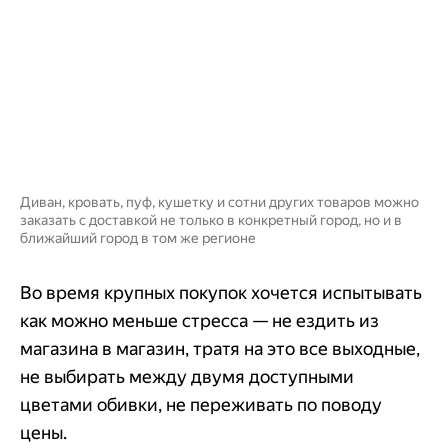
Диван, кровать, пуф, кушетку и сотни других товаров можно
заказать с доставкой не только в конкретный город, но и в
ближайший город в том же регионе
Во время крупных покупок хочется испытывать
как можно меньше стресса — не ездить из
магазина в магазин, тратя на это все выходные,
не выбирать между двумя доступными
цветами обивки, не переживать по поводу
цены.