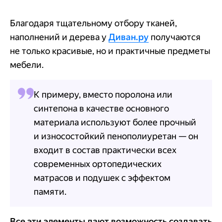
Благодаря тщательному отбору тканей,
наполнений и дерева у
Диван.ру
получаются
не только красивые, но и практичные предметы
мебели.
К примеру, вместо поролона или
синтепона в качестве основного
материала используют более прочный
и износостойкий пенополиуретан — он
входит в состав практически всех
современных ортопедических
матрасов и подушек с эффектом
памяти.
Все эти элементы дают возможность создавать