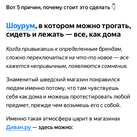
Вот 5 причин, почему стоит это сделать 👇
Шоурум
, в котором можно трогать,
сидеть и лежать — все, как дома
Когда привыкаешь к определенным брендам,
сложно переключаться на что-то новое — все
кажется непривычным, появляются сомнения.
Знаменитый шведский магазин понравился
людям именно потому, что там чувствуешь
себя как дома и можешь протестировать любой
предмет, прежде чем возьмешь его с собой.
Именно такая атмосфера царит в магазинах
Диван.ру
—
здесь можно: