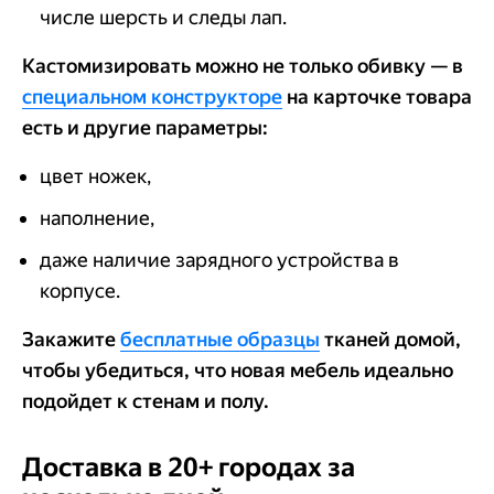
числе шерсть и следы лап.
Кастомизировать можно не только обивку — в
специальном конструкторе
на карточке товара
есть и другие параметры:
цвет ножек,
наполнение,
даже наличие зарядного устройства в
корпусе.
Закажите
бесплатные образцы
тканей домой,
чтобы убедиться, что новая мебель идеально
подойдет к стенам и полу.
Доставка в 20+ городах за