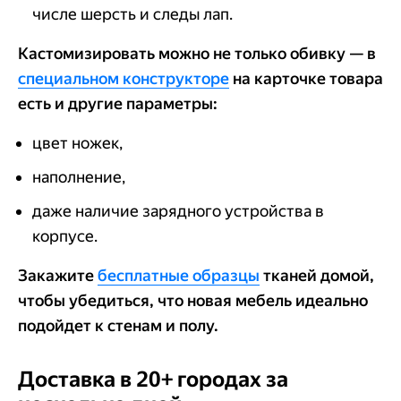
числе шерсть и следы лап.
Кастомизировать можно не только обивку — в
специальном конструкторе
на карточке товара
есть и другие параметры:
цвет ножек,
наполнение,
даже наличие зарядного устройства в
корпусе.
Закажите
бесплатные образцы
тканей домой,
чтобы убедиться, что новая мебель идеально
подойдет к стенам и полу.
Доставка в 20+ городах за