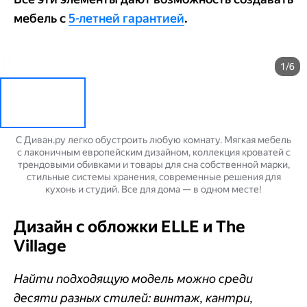
мебель с
5-летней гарантией
.
1/6
С Диван.ру легко обустроить любую комнату. Мягкая мебель
с лаконичным европейским дизайном, коллекция кроватей с
трендовыми обивками и товары для сна собственной марки,
стильные системы хранения, современные решения для
кухонь и студий. Все для дома — в одном месте!
Дизайн с обложки ELLE и The
Village
Найти подходящую модель можно среди
десяти разных стилей: винтаж, кантри,