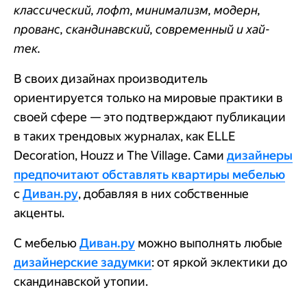
классический, лофт, минимализм, модерн,
прованс, скандинавский, современный и хай-
тек.
В своих дизайнах производитель
ориентируется только на мировые практики в
своей сфере — это подтверждают публикации
в таких трендовых журналах, как ELLE
Decoration, Houzz и The Village. Сами
дизайнеры
предпочитают обставлять квартиры мебелью
с
Диван.ру
, добавляя в них собственные
акценты.
С мебелью
Диван.ру
можно выполнять любые
дизайнерские задумки
: от яркой эклектики до
скандинавской утопии.