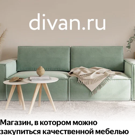
Магазин, в котором можно
закупиться качественной мебелью