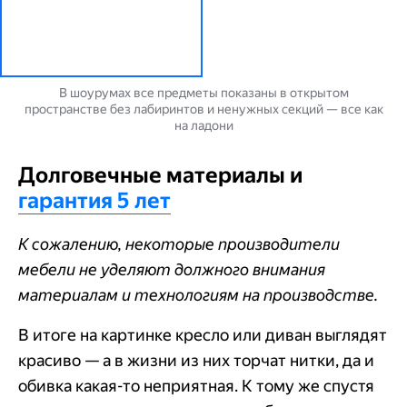
В шоурумах все предметы показаны в открытом
пространстве без лабиринтов и ненужных секций — все как
на ладони
Долговечные материалы и
гарантия 5 лет
К сожалению, некоторые производители
мебели не уделяют должного внимания
материалам и технологиям на производстве.
В итоге на картинке кресло или диван выглядят
красиво — а в жизни из них торчат нитки, да и
обивка какая-то неприятная. К тому же спустя