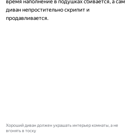
время наполнение в подушках сбивается, а сам
диван непростительно скрипит и
продавливается.
Хороший диван должен украшать интерьер комнаты, а не
вгонять в тоску