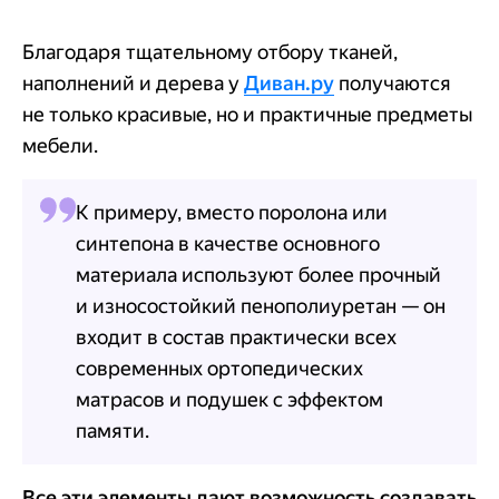
Благодаря тщательному отбору тканей,
наполнений и дерева у
Диван.ру
получаются
не только красивые, но и практичные предметы
мебели.
К примеру, вместо поролона или
синтепона в качестве основного
материала используют более прочный
и износостойкий пенополиуретан — он
входит в состав практически всех
современных ортопедических
матрасов и подушек с эффектом
памяти.
Все эти элементы дают возможность создавать