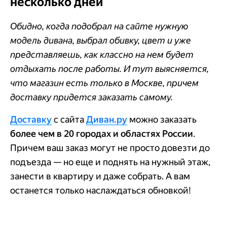
несколько дней
Обидно, когда подобрал на сайте нужную
модель дивана, выбрал обивку, цвет и уже
представляешь, как классно на нем будет
отдыхать после работы. И тут выясняется,
что магазин есть только в Москве, причем
доставку придется заказать самому.
Доставку
с сайта
Диван.ру
можно заказать
более чем в 20 городах и областях России
.
Причем ваш заказ могут не просто довезти до
подъезда — но еще и поднять на нужный этаж,
занести в квартиру и даже собрать. А вам
останется только наслаждаться обновкой!