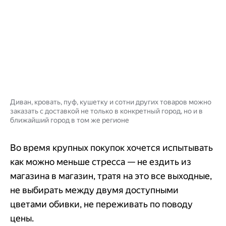
Диван, кровать, пуф, кушетку и сотни других товаров можно
заказать с доставкой не только в конкретный город, но и в
ближайший город в том же регионе
Во время крупных покупок хочется испытывать
как можно меньше стресса — не ездить из
магазина в магазин, тратя на это все выходные,
не выбирать между двумя доступными
цветами обивки, не переживать по поводу
цены.