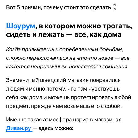
Вот 5 причин, почему стоит это сделать 👇
Шоурум
, в котором можно трогать,
сидеть и лежать — все, как дома
Когда привыкаешь к определенным брендам,
сложно переключаться на что-то новое — все
кажется непривычным, появляются сомнения.
Знаменитый шведский магазин понравился
людям именно потому, что там чувствуешь
себя как дома и можешь протестировать любой
предмет, прежде чем возьмешь его с собой.
Именно такая атмосфера царит в магазинах
Диван.ру
—
здесь можно: