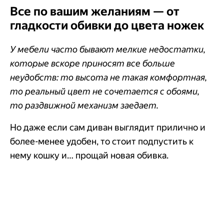
Все по вашим желаниям — от
гладкости обивки до цвета ножек
У мебели часто бывают мелкие недостатки,
которые вскоре приносят все больше
неудобств: то высота не такая комфортная,
то реальный цвет не сочетается с обоями,
то раздвижной механизм заедает.
Но даже если сам диван выглядит прилично и
более-менее удобен, то стоит подпустить к
нему кошку и… прощай новая обивка.