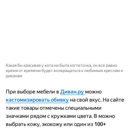
Какая бы красивая у кота ни была когтеточка, он все равно
время от времени будет возвращаться к любимым креслам и
диванам
При выборе мебели в
Диван.ру
можно
кастомизировать обивку
на свой вкус. На сайте
такие товары отмечены специальными
значками рядом с кружками цвета. В можно
выбрать кожу, экокожу или один из
100+